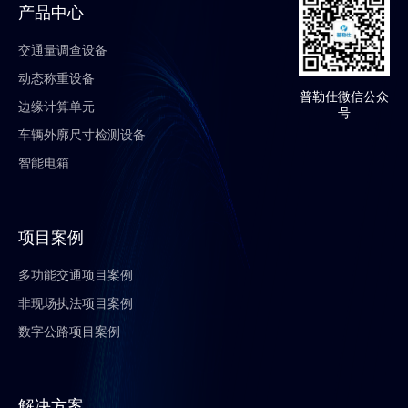
产品中心
交通量调查设备
动态称重设备
普勒仕微信公众
边缘计算单元
号
车辆外廓尺寸检测设备
智能电箱
项目案例
多功能交通项目案例
非现场执法项目案例
数字公路项目案例
解决方案