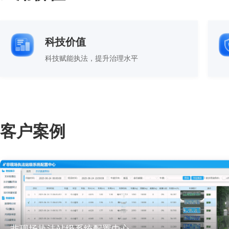
科技价值
科技赋能执法，提升治理水平
客户案例