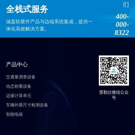
们
全栈式服务
400-
涵盖软硬件产品与边端系统集成，提供一
000-
体化高效解决方案。
8322
产品中心
交通量调查设备
动态称重设备
普勒仕微信公众
边缘计算单元
号
车辆外廓尺寸检测设备
智能电箱