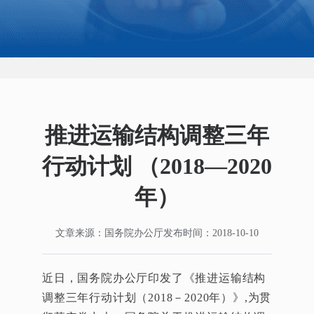
智
NEW
能
电
箱
推进运输结构调整三年
行动计划 （2018—2020
年）
文章来源：国务院办公厅
发布时间：2018-10-10
近日，国务院办公厅印发了《推进运输结构
调整三年行动计划（2018－2020年）》,为贯