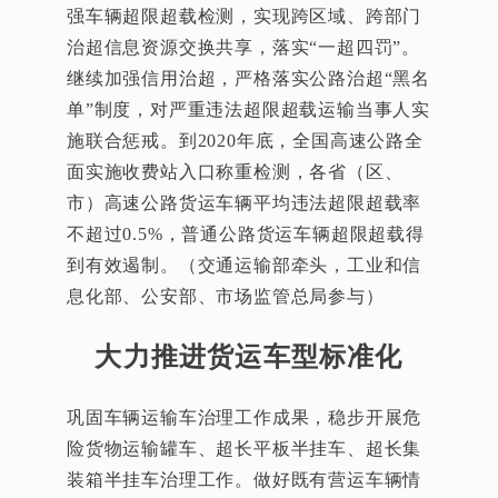
强车辆超限超载检测，实现跨区域、跨部门
治超信息资源交换共享，落实“一超四罚”。
继续加强信用治超，严格落实公路治超“黑名
单”制度，对严重违法超限超载运输当事人实
施联合惩戒。到2020年底，全国高速公路全
面实施收费站入口称重检测，各省（区、
市）高速公路货运车辆平均违法超限超载率
不超过0.5%，普通公路货运车辆超限超载得
到有效遏制。（交通运输部牵头，工业和信
息化部、公安部、市场监管总局参与）
大力推进货运车型标准化
巩固车辆运输车治理工作成果，稳步开展危
险货物运输罐车、超长平板半挂车、超长集
装箱半挂车治理工作。做好既有营运车辆情