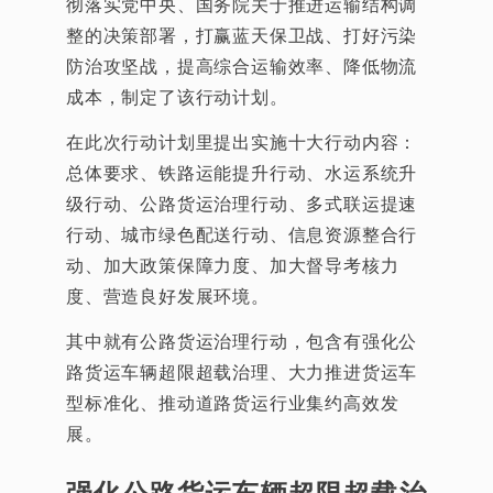
彻落实党中央、国务院关于推进运输结构调
整的决策部署，打赢蓝天保卫战、打好污染
防治攻坚战，提高综合运输效率、降低物流
成本，制定了该行动计划。
在此次行动计划里提出实施十大行动内容：
总体要求、铁路运能提升行动、水运系统升
级行动、公路货运治理行动、多式联运提速
行动、城市绿色配送行动、信息资源整合行
动、加大政策保障力度、加大督导考核力
度、营造良好发展环境。
其中就有公路货运治理行动，包含有强化公
路货运车辆超限超载治理、大力推进货运车
型标准化、推动道路货运行业集约高效发
展。