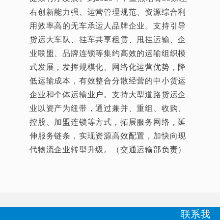
右创新能力强、运营管理规范、资源综合利
用效率高的无车承运人品牌企业。支持引导
货运大车队、挂车共享租赁、甩挂运输、企
业联盟、品牌连锁等集约高效的运输组织模
式发展，发挥规模化、网络化运营优势，降
低运输成本，有效整合分散经营的中小货运
企业和个体运输业户。支持大型道路货运企
业以资产为纽带，通过兼并、重组、收购、
控股、加盟连锁等方式，拓展服务网络，延
伸服务链条，实现资源高效配置，加快向现
代物流企业转型升级。（交通运输部负责）
联系我