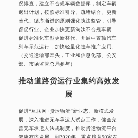
况排查，建立不合规车辆数据库，制定车辆
退出计划，按照标准引导、疏堵结合、更新
替代、循序渐进的原则强化执法监管，引导
督促行业、企业加快更新淘汰不合规车辆，
促进标准化车型更新替代。开展中置轴汽车
列车示范运行，加快轻量化挂车推广应用。
（交通运输部牵头，工业和信息化部、公安
部、市场监管总局参与）
推动道路货运行业集约高效发
展
促进“互联网+货运物流”新业态、新模式发
展，深入推进无车承运人试点工作，健全完
善无车承运人法规制度，推动货运物流平台
健康有序发展。到2020年，重点培育50家左