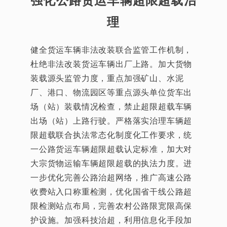
强化公路货运车辆超限超载治
理
健全货运车辆非法改装联合监管工作机制，
杜绝非法改装货运车辆出厂上路。加大货物
装载源头监管力度，重点加强矿山、水泥
厂、港口、物流园区等重点源头单位货车出
场（站）装载情况检查，禁止超限超载车辆
出场（站）上路行驶。严格落实治理车辆超
限超载联合执法常态化制度化工作要求，统
一公路货运车辆超限超载认定标准，加大对
大宗货物运输车辆超限超载的执法力度。进
一步优化完善公路治超网络，推广高速公路
收费站入口称重检测，优化国省干线公路超
限检测站点布局，完善农村公路限宽限高保
护设施。加强科技治超，利用信息化手段加